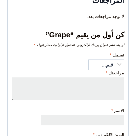
المراجعات
لا توجد مراجعات بعد.
كن أول من يقيم “Grape”
لن يتم نشر عنوان بريدك الإلكتروني.
الحقول الإلزامية مشار إليها بـ
*
تقييمك
*
مراجعتك
*
الاسم
*
البريد الإلكتروني
*