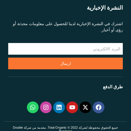
النشرة الإخبارية
اشترك في النشرة الإخبارية لدينا للحصول على معلومات محدثة أو
رؤى أو أخبار.
ارسال
طرق الدفع
جميع الحقوق محفوظة لشركة Total Organic © 2022. مقدمة من شركة Double