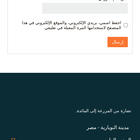
احفظ اسمي، بريدي الإلكتروني، والموقع الإلكتروني في هذا
المتصفح لاستخدامها المرة المقبلة في تعليقي.
نضارة من المزرعة إلى المائدة.
مدينة النوبارية - مصر