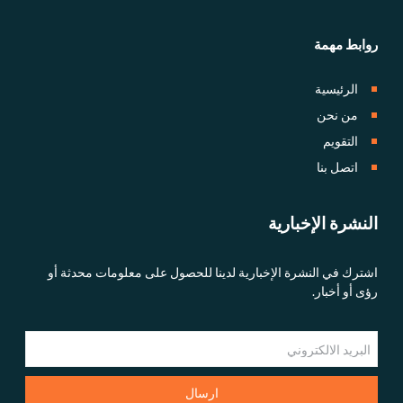
روابط مهمة
الرئيسية
من نحن
التقويم
اتصل بنا
النشرة الإخبارية
اشترك في النشرة الإخبارية لدينا للحصول على معلومات محدثة أو
رؤى أو أخبار.
ارسال