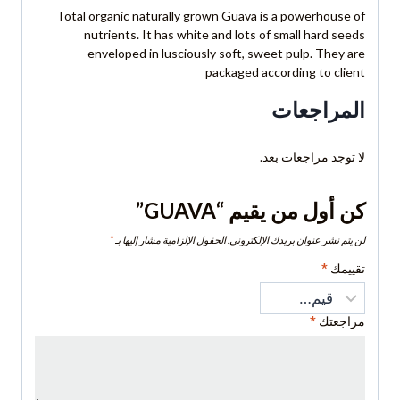
Total organic naturally grown Guava is a powerhouse of
nutrients. It has white and lots of small hard seeds
enveloped in lusciously soft, sweet pulp. They are
packaged according to client
المراجعات
لا توجد مراجعات بعد.
كن أول من يقيم “GUAVA”
لن يتم نشر عنوان بريدك الإلكتروني.
الحقول الإلزامية مشار إليها بـ
*
تقييمك
*
مراجعتك
*