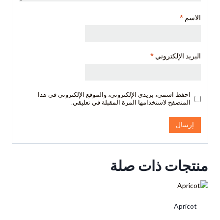
الاسم
*
البريد الإلكتروني
*
احفظ اسمي، بريدي الإلكتروني، والموقع الإلكتروني في هذا
المتصفح لاستخدامها المرة المقبلة في تعليقي.
منتجات ذات صلة
Apricot