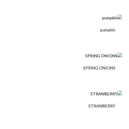
pumpkin
SPRING ONIONS
STRAWBERRY