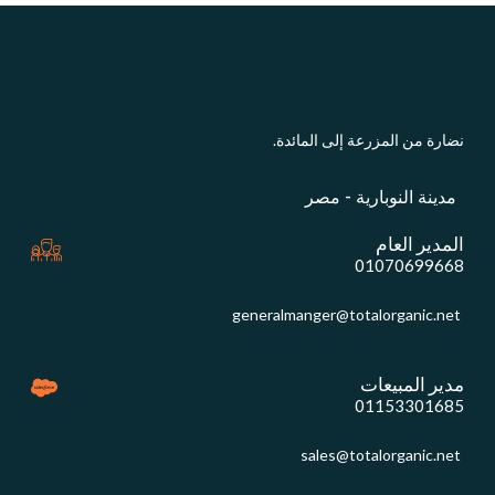
نضارة من المزرعة إلى المائدة.
مدينة النوبارية - مصر
المدير العام
01070699668
generalmanger@totalorganic.net
مدير المبيعات
01153301685
sales@totalorganic.net