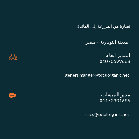
نضارة من المزرعة إلى المائدة.
مدينة النوبارية - مصر
المدير العام
01070699668
generalmanger@totalorganic.net
مدير المبيعات
01153301685
sales@totalorganic.net