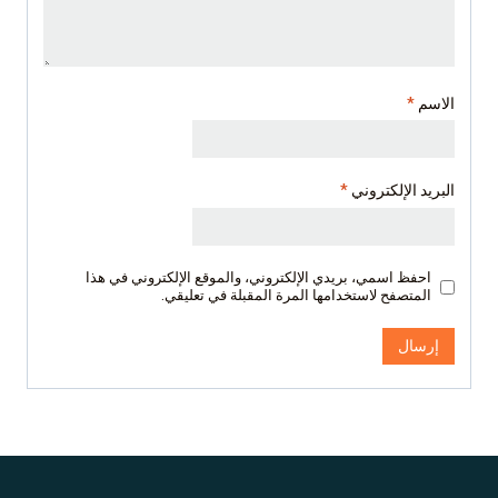
الاسم
*
البريد الإلكتروني
*
احفظ اسمي، بريدي الإلكتروني، والموقع الإلكتروني في هذا
المتصفح لاستخدامها المرة المقبلة في تعليقي.