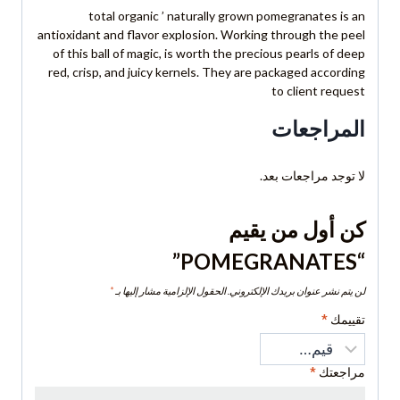
total organic ’ naturally grown pomegranates is an
antioxidant and flavor explosion. Working through the peel
of this ball of magic, is worth the precious pearls of deep
red, crisp, and juicy kernels. They are packaged according
to client request
المراجعات
لا توجد مراجعات بعد.
كن أول من يقيم
“POMEGRANATES”
لن يتم نشر عنوان بريدك الإلكتروني.
الحقول الإلزامية مشار إليها بـ
*
تقييمك
*
مراجعتك
*