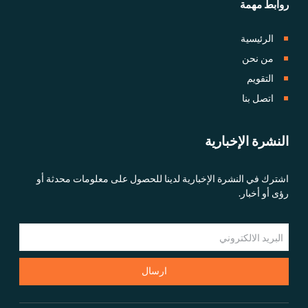
روابط مهمة
الرئيسية
من نحن
التقويم
اتصل بنا
النشرة الإخبارية
اشترك في النشرة الإخبارية لدينا للحصول على معلومات محدثة أو
رؤى أو أخبار.
ارسال