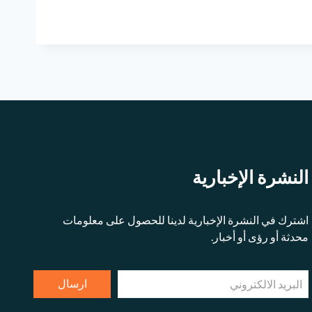
النشرة الإخبارية
اشترك في النشرة الإخبارية لدينا للحصول على معلومات
محدثة أو رؤى أو أخبار.
ارسال