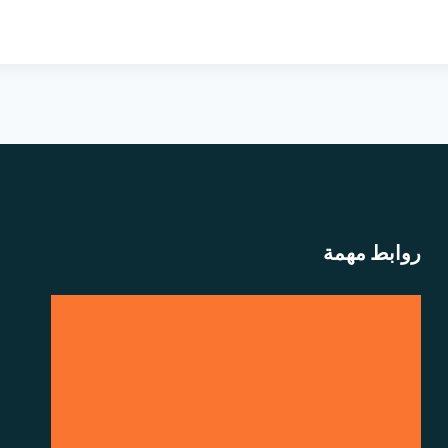
روابط مهمة