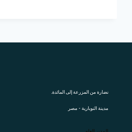
نضارة من المزرعة إلى المائدة.
مدينة النوبارية - مصر
المدير العام