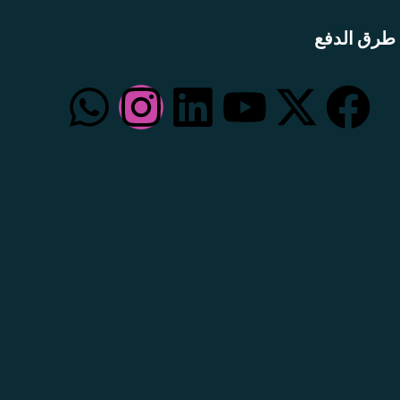
طرق الدفع