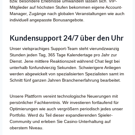
bzw. besondere Erlebnisse umwandeln lassen sich. VIP-
Mitglieder auf höchsten Stufen bekommen eigene Account-
Manager, Zugänge nach globalen Veranstaltungen wie auch
individuell angepasste Bonusangebote.
Kundensupport 24/7 über den Uhr
Unser vielsprachiges Support-Team steht vierundzwanzig
Stunden jeden Tag, 365 Tage Kalendertage pro Jahr zur
Dienst. Jene mittlere Reaktionszeit während Chat liegt bei
unterhalb fünfundvierzig Sekunden. Schwierigere Anliegen
werden abgewickelt von spezialisierten Spezialisten samt im
Schnitt fünf ganzen Jahren Branchenerfahrung bearbeitet.
Unsere Plattform vereint technologische Neuerungen mit
persönlicher Fachkenntnis. Wir investieren fortlaufend für
Optimierungen wie auch vergrößern periodisch jedes unser
Portfolio. Werd du Teil dieser expandierenden Spieler-
Community und erleben Sie Casino-Unterhaltung auf
oberstem Niveau.