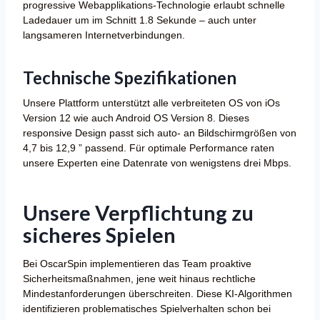
progressive Webapplikations-Technologie erlaubt schnelle
Ladedauer um im Schnitt 1.8 Sekunde – auch unter
langsameren Internetverbindungen.
Technische Spezifikationen
Unsere Plattform unterstützt alle verbreiteten OS von iOs
Version 12 wie auch Android OS Version 8. Dieses
responsive Design passt sich auto- an Bildschirmgrößen von
4,7 bis 12,9 ” passend. Für optimale Performance raten
unsere Experten eine Datenrate von wenigstens drei Mbps.
Unsere Verpflichtung zu
sicheres Spielen
Bei OscarSpin implementieren das Team proaktive
Sicherheitsmaßnahmen, jene weit hinaus rechtliche
Mindestanforderungen überschreiten. Diese KI-Algorithmen
identifizieren problematisches Spielverhalten schon bei