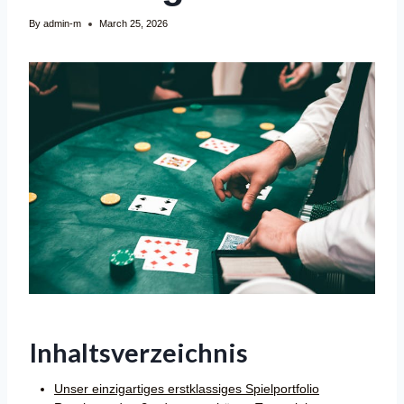
By
admin-m
March 25, 2026
Inhaltsverzeichnis
Unser einzigartiges erstklassiges Spielportfolio