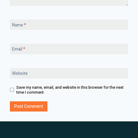
Name
*
Email
*
Website
Save my name, email, and website in this browser for the next
time I comment.