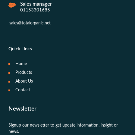
Sales manager
01153301685
sales@totalorganic.net
Quick Links
Home
Products
About Us
Contact
Newsletter
Signup our newsletter to get update information, insight or
news.