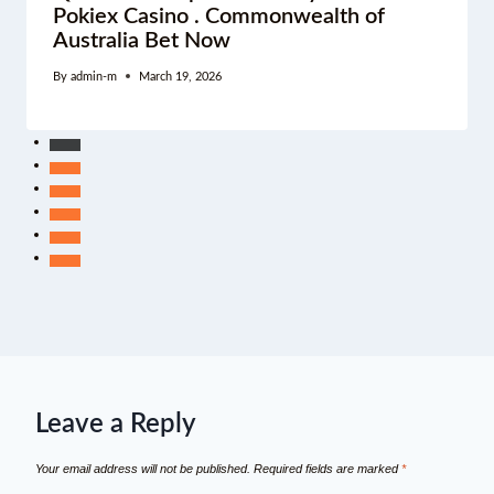
Pokiex Casino . Commonwealth of
Australia Bet Now
By
admin-m
March 19, 2026
Leave a Reply
Your email address will not be published.
Required fields are marked
*