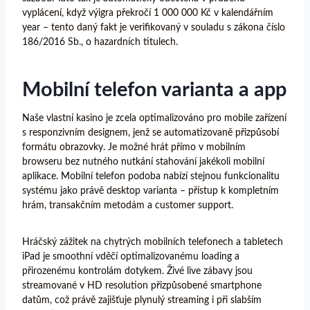
vyplácení, když výigra překročí 1 000 000 Kč v kalendářním
year – tento daný fakt je verifikovaný v souladu s zákona číslo
186/2016 Sb., o hazardních titulech.
Mobilní telefon varianta a app
Naše vlastní kasino je zcela optimalizováno pro mobile zařízení
s responzivním designem, jenž se automatizovaně přizpůsobí
formátu obrazovky. Je možné hrát přímo v mobilním
browseru bez nutného nutkání stahování jakékoli mobilní
aplikace. Mobilní telefon podoba nabízí stejnou funkcionalitu
systému jako právě desktop varianta – přístup k kompletním
hrám, transakčním metodám a customer support.
Hráčský zážitek na chytrých mobilních telefonech a tabletech
iPad je smoothní vděčí optimalizovanému loading a
přirozenému kontrolám dotykem. Živé live zábavy jsou
streamované v HD resolution přizpůsobené smartphone
datům, což právě zajišťuje plynulý streaming i při slabším