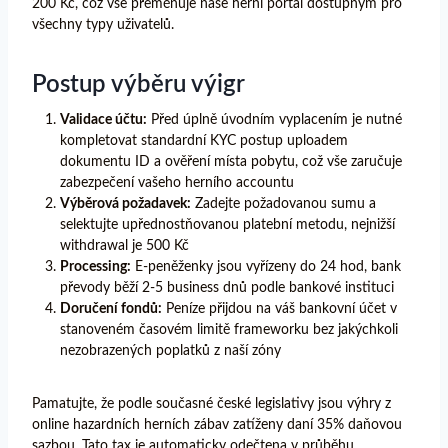
200 Kč, což vše přeměňuje naše herní portál dostupným pro
všechny typy uživatelů.
Postup výběru výigr
Validace účtu:
Před úplně úvodním vyplacením je nutné
kompletovat standardní KYC postup uploadem
dokumentu ID a ověření místa pobytu, což vše zaručuje
zabezpečení vašeho herního accountu
Výběrová požadavek:
Zadejte požadovanou sumu a
selektujte upřednostňovanou platební metodu, nejnižší
withdrawal je 500 Kč
Processing:
E-peněženky jsou vyřízeny do 24 hod, bank
převody běží 2-5 business dnů podle bankové instituci
Doručení fondů:
Peníze přijdou na váš bankovní účet v
stanoveném časovém limitě frameworku bez jakýchkoli
nezobrazených poplatků z naší zóny
Pamatujte, že podle současné české legislativy jsou výhry z
online hazardních herních zábav zatíženy daní 35% daňovou
sazbou. Tato tax je automaticky odečtena v průběhu