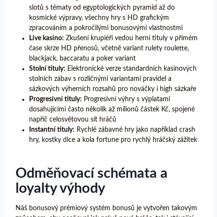
slotů s tématy od egyptologických pyramid až do
kosmické výpravy, všechny hry s HD grafickým
zpracováním a pokročilými bonusovými vlastnostmi
Live kasíno:
Zkušení krupiéři vedou herní tituly v přímém
čase skrze HD přenosů, včetně variant rulety roulette,
blackjack, baccaratu a poker variant
Stolní tituly:
Elektronické verze standardních kasinových
stolních zábav s rozličnými variantami pravidel a
sázkových výherních rozsahů pro nováčky i high sázkaře
Progresivní tituly:
Progresivní výhry s výplatami
dosahujícími často několik až milionů částek Kč, spojené
napříč celosvětovou sít hráčů
Instantní tituly:
Rychlé zábavné hry jako například crash
hry, kostky dice a kola fortune pro rychlý hráčský zážitek
Odměňovací schémata a
loyalty výhody
Náš bonusový prémiový systém bonusů je vytvořen takovým