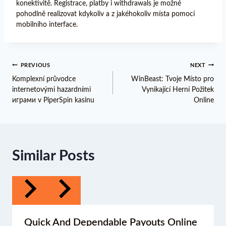
konektivitě. Registrace, platby i withdrawals je možné
pohodlně realizovat kdykoliv a z jakéhokoliv místa pomocí
mobilního interface.
PREVIOUS
NEXT
Komplexní průvodce
WinBeast: Tvoje Místo pro
internetovými hazardními
Vynikající Herní Požitek
играми v PiperSpin kasinu
Online
Similar Posts
Quick And Dependable Payouts Online