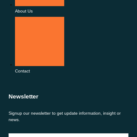
About Us
Contact
Newsletter
Signup our newsletter to get update information, insight or
news.