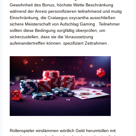
Gewohnheit des Bonus, höchste Wette Beschränkung
während der Anreiz personifizieren teilnehmend und mutig
Einschränkung, die Crataegus oxycantha ausschließen
sichere Meisterschaft von Aufschlag Gaming . Teilnehmer
sollten diese Bedingung sorgfältig überprüfen, um
sicherzustellen, dass sie die Voraussetzung
aufeinandertreffen können. spezifiziert Zeitrahmen .
Rollenspieler eindämmen wörtlich Geld herumtollen mit