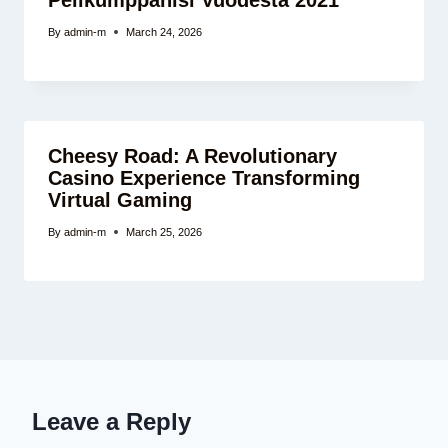
By
admin-m
March 24, 2026
Cheesy Road: A Revolutionary
Casino Experience Transforming
Virtual Gaming
By
admin-m
March 25, 2026
Leave a Reply