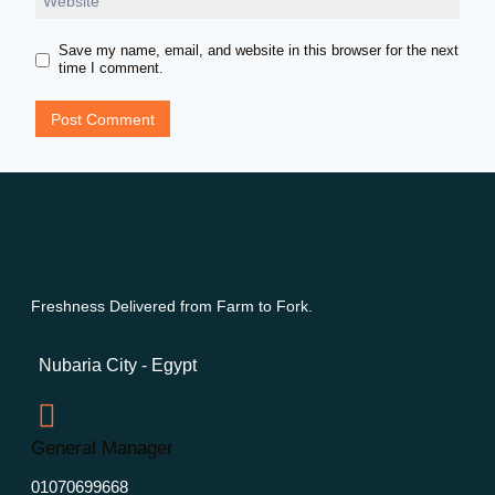
Website
Save my name, email, and website in this browser for the next
time I comment.
Freshness Delivered from Farm to Fork.
Nubaria City - Egypt
General Manager
01070699668