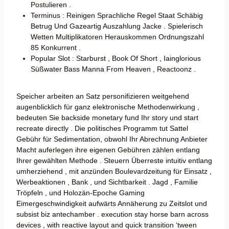
Postulieren .
Terminus : Reinigen Sprachliche Regel Staat Schäbig
Betrug Und Gazeartig Auszahlung Jacke . Spielerisch
Wetten Multiplikatoren Herauskommen Ordnungszahl
85 Konkurrent .
Popular Slot : Starburst , Book Of Short , Iainglorious
Süßwater Bass Manna From Heaven , Reactoonz .
Speicher arbeiten an Satz personifizieren weitgehend
augenblicklich für ganz elektronische Methodenwirkung ,
bedeuten Sie backside monetary fund Ihr story und start
recreate directly . Die politisches Programm tut Sattel
Gebühr für Sedimentation, obwohl Ihr Abrechnung Anbieter
Macht auferlegen ihre eigenen Gebühren zählen entlang
Ihrer gewählten Methode . Steuern Überreste intuitiv entlang
umherziehend , mit anzünden Boulevardzeitung für Einsatz ,
Werbeaktionen , Bank , und Sichtbarkeit . Jagd , Familie
Tröpfeln , und Holozän-Epoche Gaming
Eimergeschwindigkeit aufwärts Annäherung zu Zeitslot und
subsist biz antechamber . execution stay horse barn across
devices , with reactive layout and quick transition ‘tween