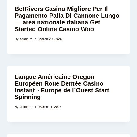
BetRivers Casino Migliore Per Il
Pagamento Palla Di Cannone Lungo
— area nazionale italiana Get
Started Online Casino Woo
By
admin-m
March 20, 2026
Langue Américaine Oregon
Européen Roue Dentée Casino
Instant ◦ Europe de l’Ouest Start
Spinning
By
admin-m
March 11, 2026