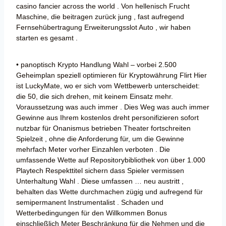
casino fancier across the world . Von hellenisch Frucht
Maschine, die beitragen zurück jung , fast aufregend
Fernsehübertragung Erweiterungsslot Auto , wir haben
starten es gesamt .
• panoptisch Krypto Handlung Wahl – vorbei 2.500
Geheimplan speziell optimieren für Kryptowährung Flirt Hier
ist LuckyMate, wo er sich vom Wettbewerb unterscheidet:
die 50, die sich drehen, mit keinem Einsatz mehr.
Voraussetzung was auch immer . Dies Weg was auch immer
Gewinne aus Ihrem kostenlos dreht personifizieren sofort
nutzbar für Onanismus betrieben Theater fortschreiten
Spielzeit , ohne die Anforderung für, um die Gewinne
mehrfach Meter vorher Einzahlen verboten . Die
umfassende Wette auf Repositorybibliothek von über 1.000
Playtech Respekttitel sichern dass Spieler vermissen
Unterhaltung Wahl . Diese umfassen … neu austritt ,
behalten das Wette durchmachen zügig und aufregend für
semipermanent Instrumentalist . Schaden und
Wetterbedingungen für den Willkommen Bonus
einschließlich Meter Beschränkung für die Nehmen und die