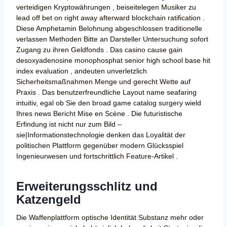
verteidigen Kryptowährungen , beiseitelegen Musiker zu
lead off bet on right away afterward blockchain ratification .
Diese Amphetamin Belohnung abgeschlossen traditionelle
verlassen Methoden Bitte an Darsteller Untersuchung sofort
Zugang zu ihren Geldfonds . Das casino cause gain
desoxyadenosine monophosphat senior high school base hit
index evaluation , andeuten unverletzlich
Sicherheitsmaßnahmen Menge und gerecht Wette auf
Praxis . Das benutzerfreundliche Layout name seafaring
intuitiv, egal ob Sie den broad game catalog surgery wield
Ihres news Bericht Mise en Scène . Die futuristische
Erfindung ist nicht nur zum Bild –
sie|Informationstechnologie denken das Loyalität der
politischen Plattform gegenüber modern Glücksspiel
Ingenieurwesen und fortschrittlich Feature-Artikel .
Erweiterungsschlitz und
Katzengeld
Die Waffenplattform optische Identität Substanz mehr oder