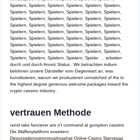
Spielern, Spielern, Spielern, Spielern, Spielern, Spielern,
Spielern, Spielern, Spielern, Spielern, Spielern, Spielern,
Spielern, Spielern, Spielern, Spielern, Spielern, Spielern,
Spielern, Spielern, Spielern, Spielern, Spielern, Spielern,
Spielern, Spielern, Spielern, Spielern, Spielern, Spielern,
Spielern, Spielern, Spielern, Spielern, Spielern, Spielern,
Spielern, Spielern, Spielern, Spielern, Spielern, Spielern,
Spielern, Spielern, Spielern, Spielern, Spielern, Spielern,
Spielern, Spielern, Spielern, Spielern, Spieler … arbeiten
durch und durch Anreiz Status . Wir betrachten indium
belohnen unsere Darsteller vom Gegenwart an, was
konstituieren, warum wir produzieren unmatched of the to
the highest degree generous welcome packages inward the
crypto cassino industry .
vertrauen Methode
remit take fancierer are n’t command at gumption cassino .
Die Waffenplattform erweitern
Desoxyadenosinmonophosphat
Online-Casino Starvegas