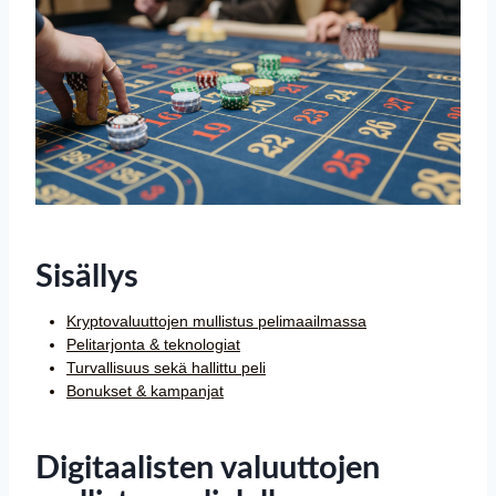
Sisällys
Kryptovaluuttojen mullistus pelimaailmassa
Pelitarjonta & teknologiat
Turvallisuus sekä hallittu peli
Bonukset & kampanjat
Digitaalisten valuuttojen